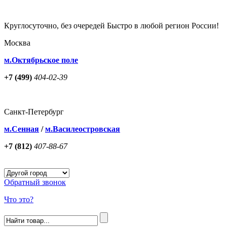
Круглосуточно, без очередей Быстро в любой регион России!
Москва
м.Октябрьское поле
+7 (499)
404-02-39
Санкт-Петербург
м.Сенная
/
м.Василеостровская
+7 (812)
407-88-67
Обратный звонок
Что это?