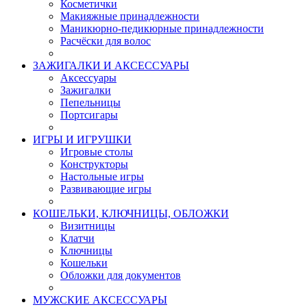
Косметички
Макияжные принадлежности
Маникюрно-педикюрные принадлежности
Расчёски для волос
ЗАЖИГАЛКИ И АКСЕССУАРЫ
Аксессуары
Зажигалки
Пепельницы
Портсигары
ИГРЫ И ИГРУШКИ
Игровые столы
Конструкторы
Настольные игры
Развивающие игры
КОШЕЛЬКИ, КЛЮЧНИЦЫ, ОБЛОЖКИ
Визитницы
Клатчи
Ключницы
Кошельки
Обложки для документов
МУЖСКИЕ АКСЕССУАРЫ