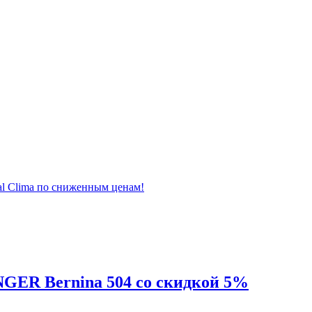
al Clima по сниженным ценам!
GER Bernina 504 со скидкой 5%