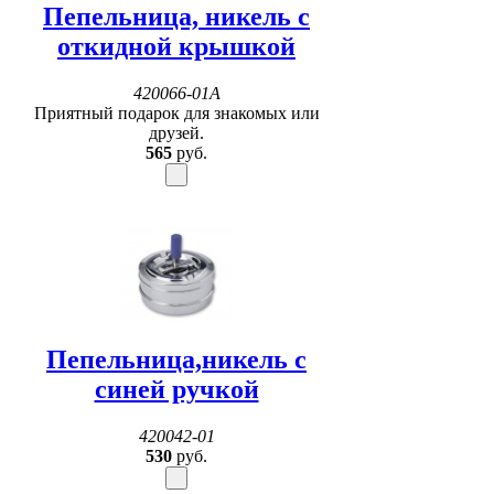
Пепельница, никель с
откидной крышкой
420066-01A
Приятный подарок для знакомых или
друзей.
565
руб.
Пепельница,никель с
синей ручкой
420042-01
530
руб.