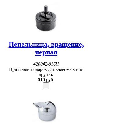
Пепельница, вращение,
черная
420042-916H
Приятный подарок для знакомых или
друзей.
510
руб.