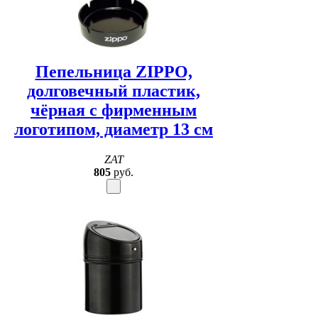
Пепельница ZIPPO,
долговечный пластик,
чёрная с фирменным
логотипом, диаметр 13 см
ZAT
805
руб.