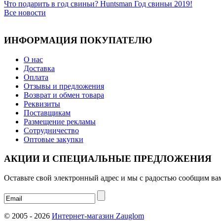
Что подарить в год свиньи? Huntsman Год свиньи 2019!
Все новости
ИНФОРМАЦИЯ ПОКУПАТЕЛЮ
О нас
Доставка
Оплата
Отзывы и предложения
Возврат и обмен товара
Реквизиты
Поставщикам
Размещение рекламы
Сотрудничество
Оптовые закупки
АКЦИИ И СПЕЦИАЛЬНЫЕ ПРЕДЛОЖЕНИЯ
Оставьте свой электронный адрес и мы с радостью сообщим ва
© 2005 - 2026
Интернет-магазин Zauglom