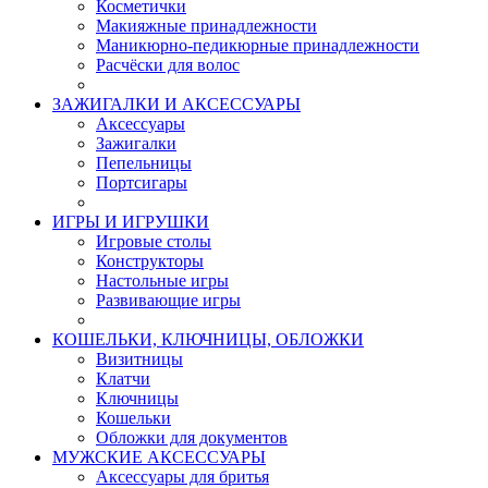
Косметички
Макияжные принадлежности
Маникюрно-педикюрные принадлежности
Расчёски для волос
ЗАЖИГАЛКИ И АКСЕССУАРЫ
Аксессуары
Зажигалки
Пепельницы
Портсигары
ИГРЫ И ИГРУШКИ
Игровые столы
Конструкторы
Настольные игры
Развивающие игры
КОШЕЛЬКИ, КЛЮЧНИЦЫ, ОБЛОЖКИ
Визитницы
Клатчи
Ключницы
Кошельки
Обложки для документов
МУЖСКИЕ АКСЕССУАРЫ
Аксессуары для бритья