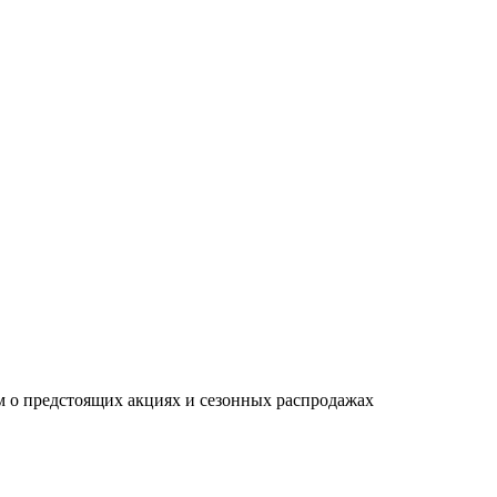
м о предстоящих акциях и сезонных распродажах