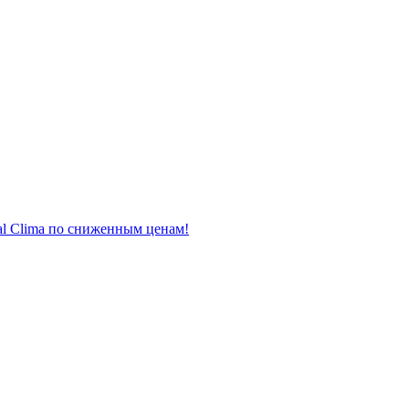
al Clima по сниженным ценам!