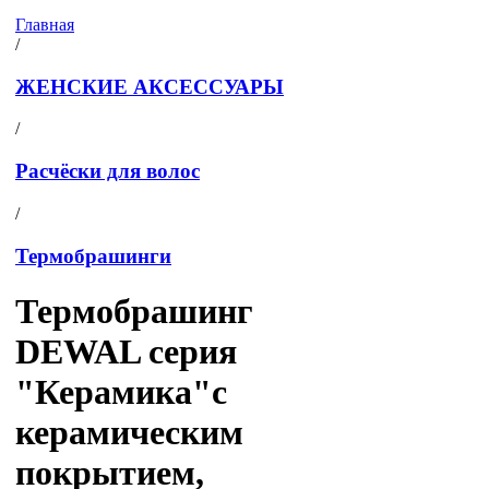
Главная
/
ЖЕНСКИЕ АКСЕССУАРЫ
/
Расчёски для волос
/
Термобрашинги
Термобрашинг
DEWAL серия
"Керамика"с
керамическим
покрытием,