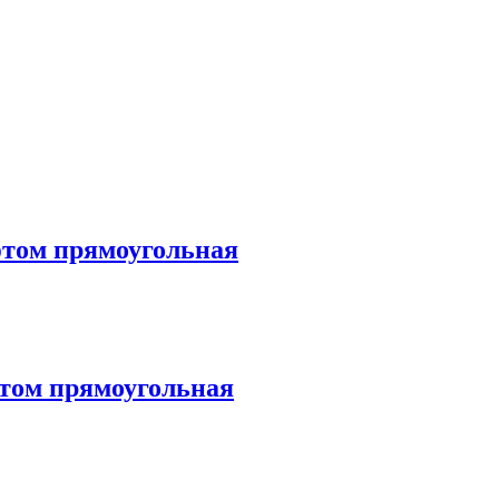
фтом прямоугольная
фтом прямоугольная