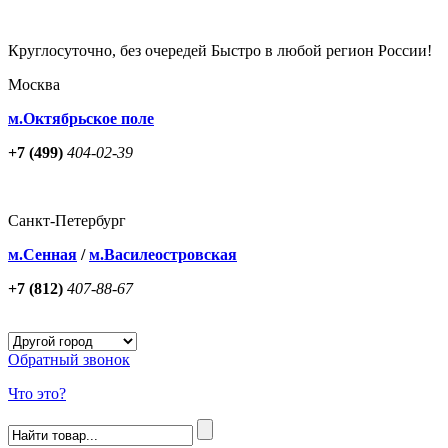
Круглосуточно, без очередей Быстро в любой регион России!
Москва
м.Октябрьское поле
+7 (499)
404-02-39
Санкт-Петербург
м.Сенная
/
м.Василеостровская
+7 (812)
407-88-67
Обратный звонок
Что это?