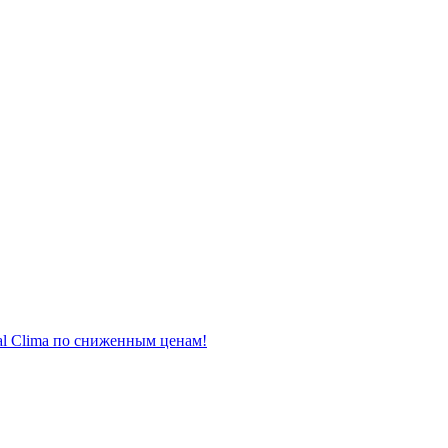
al Clima по сниженным ценам!