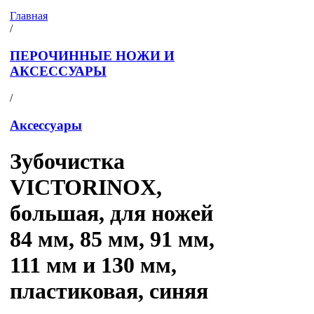
Главная
/
ПЕРОЧИННЫЕ НОЖИ И
АКСЕССУАРЫ
/
Аксессуары
Зубочистка
VICTORINOX,
большая, для ножей
84 мм, 85 мм, 91 мм,
111 мм и 130 мм,
пластиковая, синяя