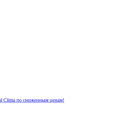
al Clima по сниженным ценам!