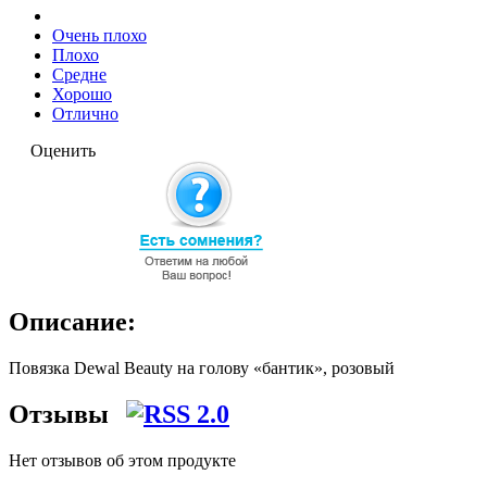
Очень плохо
Плохо
Средне
Хорошо
Отлично
Оценить
Описание:
Повязка Dewal Beauty на голову «бантик», розовый
Отзывы
Нет отзывов об этом продукте