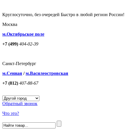
Круглосуточно, без очередей Быстро в любой регион России!
Москва
м.Октябрьское поле
+7 (499)
404-02-39
Санкт-Петербург
м.Сенная
/
м.Василеостровская
+7 (812)
407-88-67
Обратный звонок
Что это?