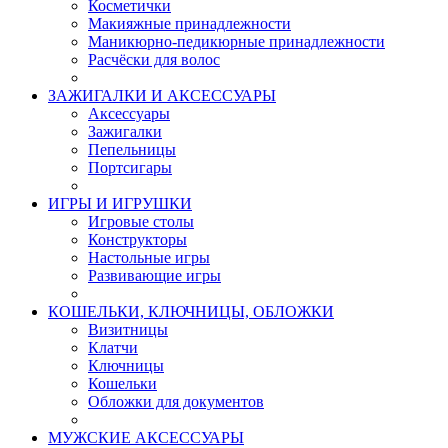
Косметички
Макияжные принадлежности
Маникюрно-педикюрные принадлежности
Расчёски для волос
ЗАЖИГАЛКИ И АКСЕССУАРЫ
Аксессуары
Зажигалки
Пепельницы
Портсигары
ИГРЫ И ИГРУШКИ
Игровые столы
Конструкторы
Настольные игры
Развивающие игры
КОШЕЛЬКИ, КЛЮЧНИЦЫ, ОБЛОЖКИ
Визитницы
Клатчи
Ключницы
Кошельки
Обложки для документов
МУЖСКИЕ АКСЕССУАРЫ