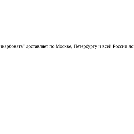
икарбоната" доставляет по Москве, Петербургу и всей России л