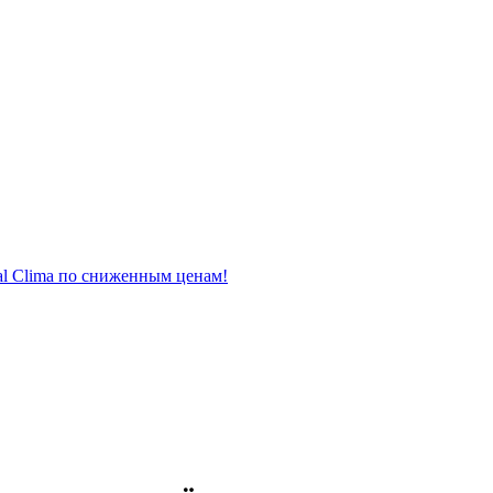
al Clima по сниженным ценам!