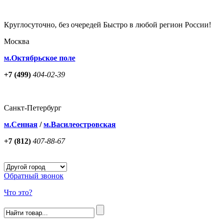
Круглосуточно, без очередей Быстро в любой регион России!
Москва
м.Октябрьское поле
+7 (499)
404-02-39
Санкт-Петербург
м.Сенная
/
м.Василеостровская
+7 (812)
407-88-67
Обратный звонок
Что это?