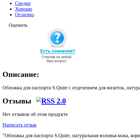
Средне
Хорошо
Отлично
Оценить
Описание:
Обложка для паспорта S.Quire с отделением для визиток, натура
Отзывы
Нет отзывов об этом продукте
Написать отзыв
"Обложка для паспорта S.Quire, натуральная воловья кожа, кор