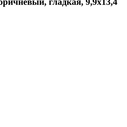
оричневый, гладкая, 9,9x13,4