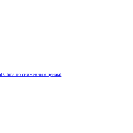
al Clima по сниженным ценам!