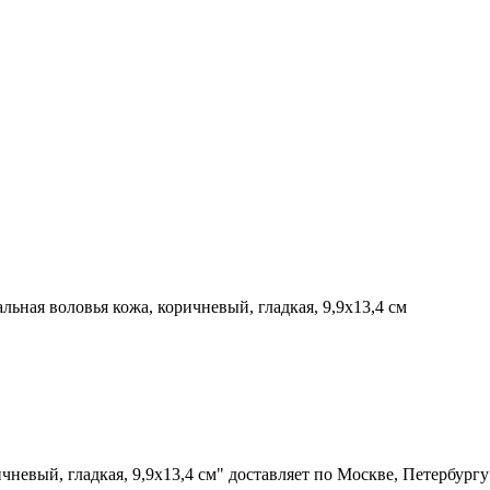
льная воловья кожа, коричневый, гладкая, 9,9x13,4 см
ичневый, гладкая, 9,9x13,4 см" доставляет по Москве, Петербур