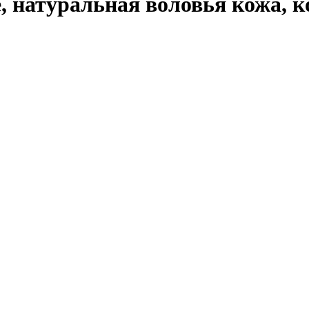
, натуральная воловья кожа, к