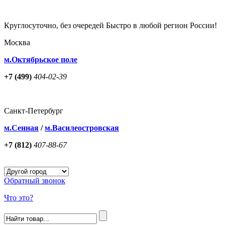
Круглосуточно, без очередей Быстро в любой регион России!
Москва
м.Октябрьское поле
+7 (499)
404-02-39
Санкт-Петербург
м.Сенная
/
м.Василеостровская
+7 (812)
407-88-67
Обратный звонок
Что это?