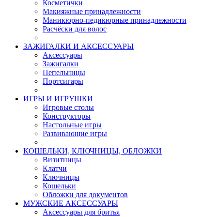
Косметички
Макияжные принадлежности
Маникюрно-педикюрные принадлежности
Расчёски для волос
ЗАЖИГАЛКИ И АКСЕССУАРЫ
Аксессуары
Зажигалки
Пепельницы
Портсигары
ИГРЫ И ИГРУШКИ
Игровые столы
Конструкторы
Настольные игры
Развивающие игры
КОШЕЛЬКИ, КЛЮЧНИЦЫ, ОБЛОЖКИ
Визитницы
Клатчи
Ключницы
Кошельки
Обложки для документов
МУЖСКИЕ АКСЕССУАРЫ
Аксессуары для бритья