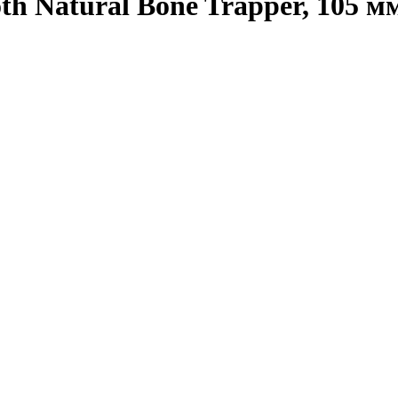
Natural Bone Trapper, 105 мм