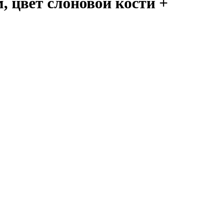
, цвет слоновой кости +