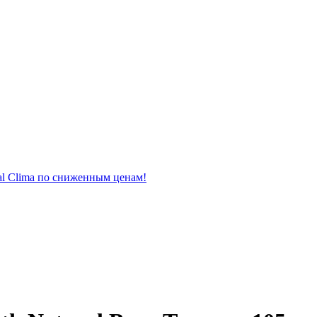
al Clima по сниженным ценам!