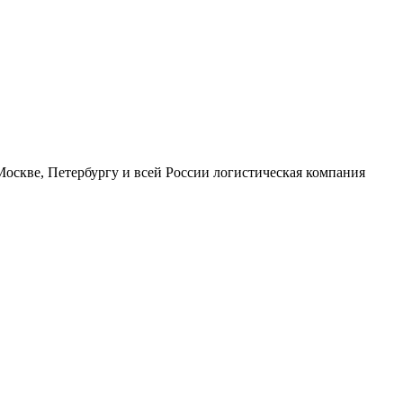
оскве, Петербургу и всей России логистическая компания