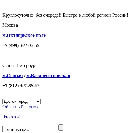
Круглосуточно, без очередей Быстро в любой регион России!
Москва
м.Октябрьское поле
+7 (499)
404-02-39
Санкт-Петербург
м.Сенная
/
м.Василеостровская
+7 (812)
407-88-67
Обратный звонок
Что это?