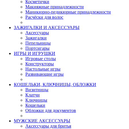
Косметички
Макияжные принадлежности
Маникюрно-педикюрные принадлежности
Расчёски для волос
ЗАЖИГАЛКИ И АКСЕССУАРЫ
Аксессуары
Зажигалки
Пепельницы
Портсигары
ИГРЫ И ИГРУШКИ
Игровые столы
Конструкторы
Настольные игры
Развивающие игры
КОШЕЛЬКИ, КЛЮЧНИЦЫ, ОБЛОЖКИ
Визитницы
Клатчи
Ключницы
Кошельки
Обложки для документов
МУЖСКИЕ АКСЕССУАРЫ
Аксессуары для бритья