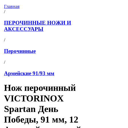
Главная
/
ПЕРОЧИННЫЕ НОЖИ И
АКСЕССУАРЫ
/
Перочинные
/
Армейские 91/93 мм
Нож перочинный
VICTORINOX
Spartan День
Победы, 91 мм, 12