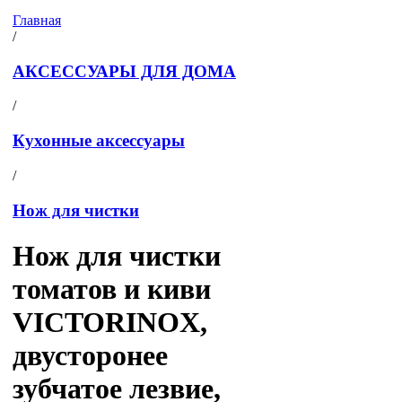
Главная
/
АКСЕССУАРЫ ДЛЯ ДОМА
/
Кухонные аксессуары
/
Нож для чистки
Нож для чистки
томатов и киви
VICTORINOX,
двусторонее
зубчатое лезвие,