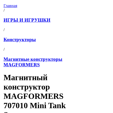
Главная
/
ИГРЫ И ИГРУШКИ
/
Конструкторы
/
Магнитные конструкторы
MAGFORMERS
Магнитный
конструктор
MAGFORMERS
707010 Mini Tank