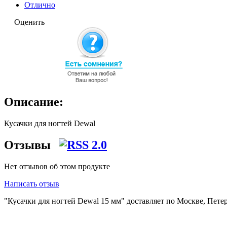
Отлично
Оценить
Описание:
Кусачки для ногтей Dewal
Отзывы
Нет отзывов об этом продукте
Написать отзыв
"Кусачки для ногтей Dewal 15 мм" доставляет по Москве, Пете