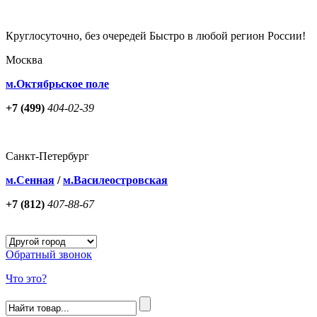
Круглосуточно, без очередей Быстро в любой регион России!
Москва
м.Октябрьское поле
+7 (499)
404-02-39
Санкт-Петербург
м.Сенная
/
м.Василеостровская
+7 (812)
407-88-67
Обратный звонок
Что это?