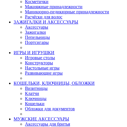
Косметички
Макияжные принадлежности
Маникюрно-педикюрные принадлежности
Расчёски для волос
ЗАЖИГАЛКИ И АКСЕССУАРЫ
Аксессуары
Зажигалки
Пепельницы
Портсигары
ИГРЫ И ИГРУШКИ
Игровые столы
Конструкторы
Настольные игры
Развивающие игры
КОШЕЛЬКИ, КЛЮЧНИЦЫ, ОБЛОЖКИ
Визитницы
Клатчи
Ключницы
Кошельки
Обложки для документов
МУЖСКИЕ АКСЕССУАРЫ
Аксессуары для бритья