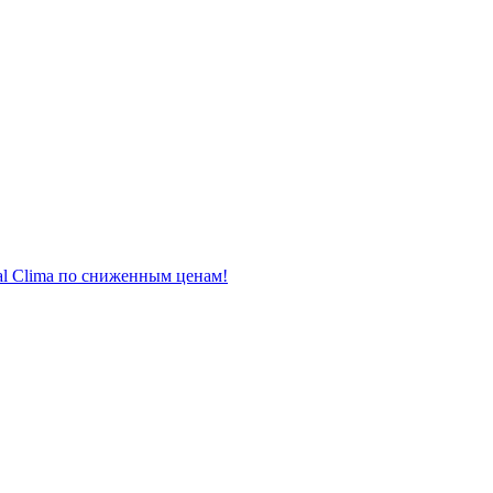
al Clima по сниженным ценам!