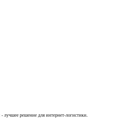
 - лучшее решение для интернет-логистики.