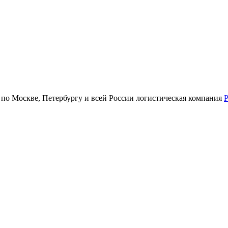
 по Москве, Петербургу и всей России логистическая компания
P