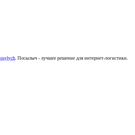
osylych
. Посылыч - лучшее решение для интернет-логистики.