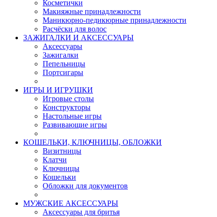
Косметички
Макияжные принадлежности
Маникюрно-педикюрные принадлежности
Расчёски для волос
ЗАЖИГАЛКИ И АКСЕССУАРЫ
Аксессуары
Зажигалки
Пепельницы
Портсигары
ИГРЫ И ИГРУШКИ
Игровые столы
Конструкторы
Настольные игры
Развивающие игры
КОШЕЛЬКИ, КЛЮЧНИЦЫ, ОБЛОЖКИ
Визитницы
Клатчи
Ключницы
Кошельки
Обложки для документов
МУЖСКИЕ АКСЕССУАРЫ
Аксессуары для бритья