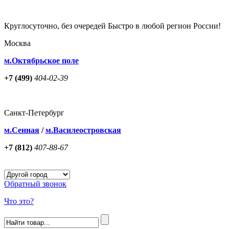
Круглосуточно, без очередей Быстро в любой регион России!
Москва
м.Октябрьское поле
+7 (499)
404-02-39
Санкт-Петербург
м.Сенная
/
м.Василеостровская
+7 (812)
407-88-67
Обратный звонок
Что это?