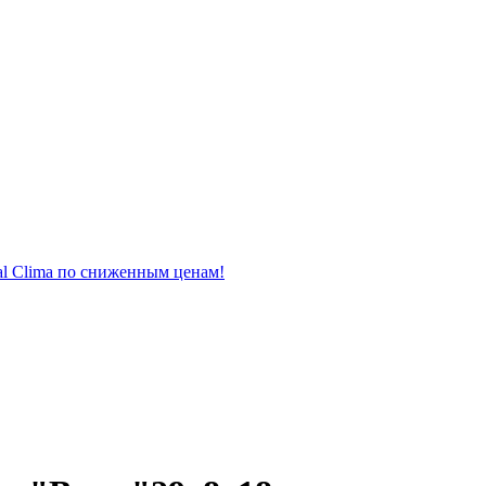
al Clima по сниженным ценам!