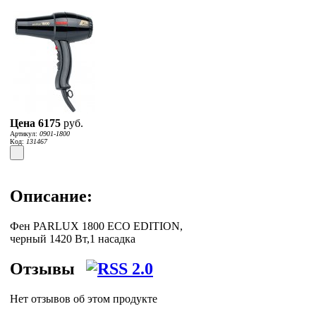
Цена
6175
руб.
Артикул:
0901-1800
Код:
131467
Описание:
Фен PARLUX 1800 ECO EDITION,
черный 1420 Вт,1 насадка
Отзывы
Нет отзывов об этом продукте