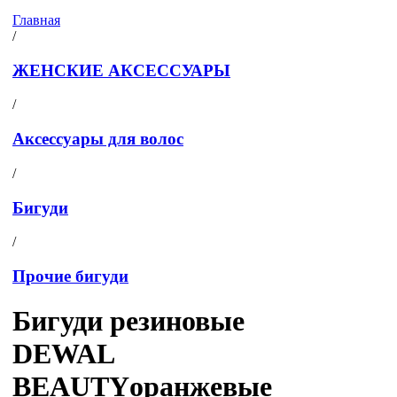
Главная
/
ЖЕНСКИЕ АКСЕССУАРЫ
/
Аксессуары для волос
/
Бигуди
/
Прочие бигуди
Бигуди резиновые
DEWAL
BEAUTYоранжевые