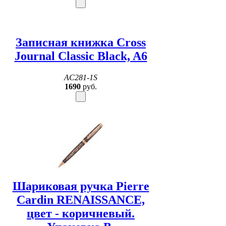
Записная книжка Cross
Journal Classic Black, A6
AC281-1S
1690
руб.
Шариковая ручка Pierre
Cardin RENAISSANCE,
цвет - коричневый.