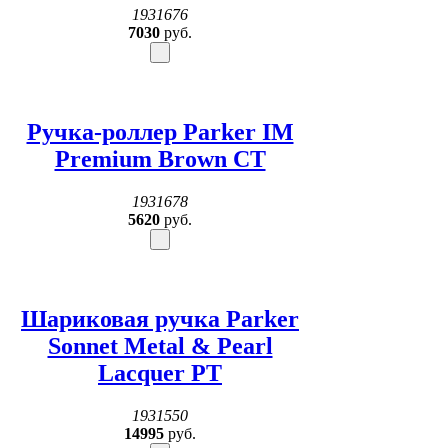
1931676
7030
руб.
Ручка-роллер Parker IM
Premium Brown CT
1931678
5620
руб.
Шариковая ручка Parker
Sonnet Metal & Pearl
Lacquer PT
1931550
14995
руб.