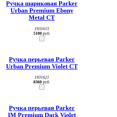
Ручка шариковая Parker
Urban Premium Ebony
Metal CT
1931615
5100
руб.
Ручка перьевая Parker
Urban Premium Violet CT
1931621
8360
руб.
Ручка перьевая Parker
IM Premium Dark Violet